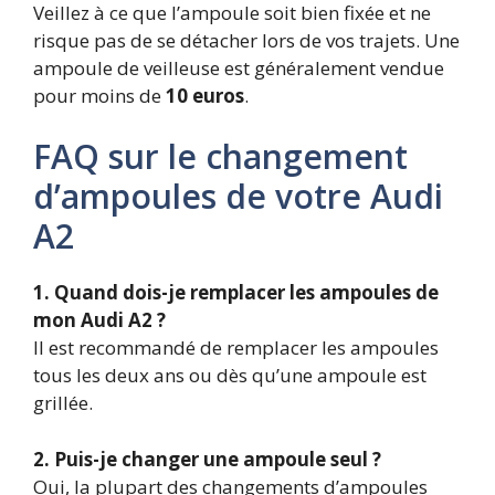
Veillez à ce que l’ampoule soit bien fixée et ne
risque pas de se détacher lors de vos trajets. Une
ampoule de veilleuse est généralement vendue
pour moins de
10 euros
.
FAQ sur le changement
d’ampoules de votre Audi
A2
1. Quand dois-je remplacer les ampoules de
mon Audi A2 ?
Il est recommandé de remplacer les ampoules
tous les deux ans ou dès qu’une ampoule est
grillée.
2. Puis-je changer une ampoule seul ?
Oui, la plupart des changements d’ampoules