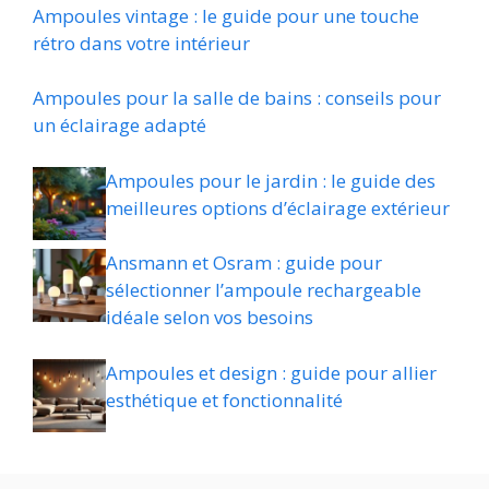
Ampoules vintage : le guide pour une touche
rétro dans votre intérieur
Ampoules pour la salle de bains : conseils pour
un éclairage adapté
Ampoules pour le jardin : le guide des
meilleures options d’éclairage extérieur
Ansmann et Osram : guide pour
sélectionner l’ampoule rechargeable
idéale selon vos besoins
Ampoules et design : guide pour allier
esthétique et fonctionnalité