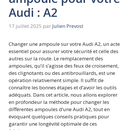
Audi : A2
17 juillet 2025
par
Julien Prevost
Changer une ampoule sur votre Audi A2, un acte
essentiel pour assurer votre sécurité et celle des
autres sur la route. Le remplacement des
ampoules, qu’il s’agisse des feux de croisement,
des clignotants ou des antibrouillards, est une
opération relativement simple. Il suffit de
connaître les bonnes étapes et d’avoir les outils
adéquats. Dans cet article, nous allons explorer
en profondeur la méthode pour changer les
différentes ampoules d’une Audi A2, tout en
évoquant quelques conseils pratiques pour
garantir une longévité optimale de ces