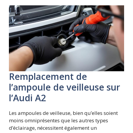
Remplacement de
l’ampoule de veilleuse sur
l’Audi A2
Les ampoules de veilleuse, bien qu’elles soient
moins omniprésentes que les autres types
d’éclairage, nécessitent également un