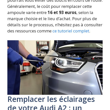
pourrait vous éviter des soucis en cours de route.
Généralement, le coût pour remplacer cette
ampoule varie entre
16 et 93 euros
, selon la
marque choisie et le lieu d’achat. Pour plus de
détails sur le processus, n’hésitez pas à consulter
des ressources comme
ce tutoriel complet
.
Remplacer les éclairages
de votre Audi A2 : un