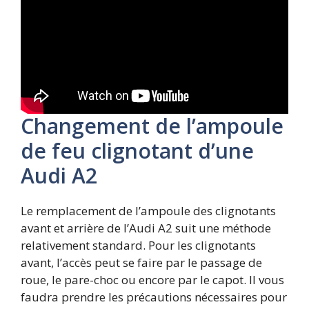
Changement de l’ampoule
de feu clignotant d’une
Audi A2
Le remplacement de l’ampoule des clignotants
avant et arrière de l’Audi A2 suit une méthode
relativement standard. Pour les clignotants
avant, l’accès peut se faire par le passage de
roue, le pare-choc ou encore par le capot. Il vous
faudra prendre les précautions nécessaires pour