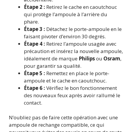
Étape 2 :
Retirez le cache en caoutchouc
qui protège l’ampoule à l’arrière du
phare.
Étape 3 :
Détachez le porte-ampoule en le
faisant pivoter d’environ 30 degrés.
Étape 4 :
Retirez l’ampoule usagée avec
précaution et insérez la nouvelle ampoule,
idéalement de marque
Philips
ou
Osram
,
pour garantir sa qualité.
Étape 5 :
Remettez en place le porte-
ampoule et le cache en caoutchouc.
Étape 6 :
Vérifiez le bon fonctionnement
des nouveaux feux après avoir rallumé le
contact.
N’oubliez pas de faire cette opération avec une
ampoule de rechange compatible, ce qui