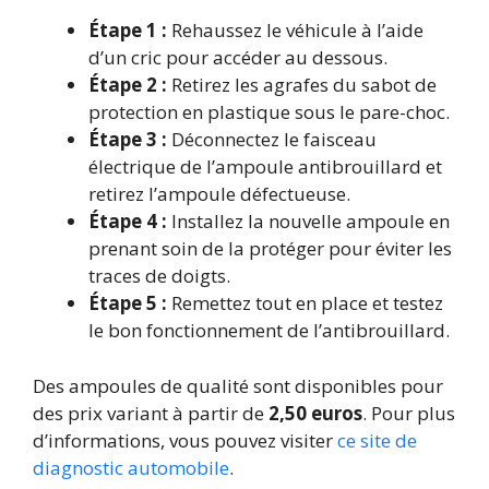
Étape 1 :
Rehaussez le véhicule à l’aide
d’un cric pour accéder au dessous.
Étape 2 :
Retirez les agrafes du sabot de
protection en plastique sous le pare-choc.
Étape 3 :
Déconnectez le faisceau
électrique de l’ampoule antibrouillard et
retirez l’ampoule défectueuse.
Étape 4 :
Installez la nouvelle ampoule en
prenant soin de la protéger pour éviter les
traces de doigts.
Étape 5 :
Remettez tout en place et testez
le bon fonctionnement de l’antibrouillard.
Des ampoules de qualité sont disponibles pour
des prix variant à partir de
2,50 euros
. Pour plus
d’informations, vous pouvez visiter
ce site de
diagnostic automobile
.