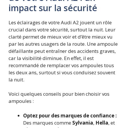
impact sur la sécurité
Les éclairages de votre Audi A2 jouent un rôle
crucial dans votre sécurité, surtout la nuit. Leur
clarté permet de mieux voir et d’être mieux vu
par les autres usagers de la route. Une ampoule
défaillante peut entraîner des accidents graves,
car la visibilité diminue. En effet, il est
recommandé de remplacer vos ampoules tous
les deux ans, surtout si vous conduisez souvent
la nuit.
Voici quelques conseils pour bien choisir vos
ampoules :
Optez pour des marques de confiance :
Des marques comme
Sylvania
,
Hella
, et