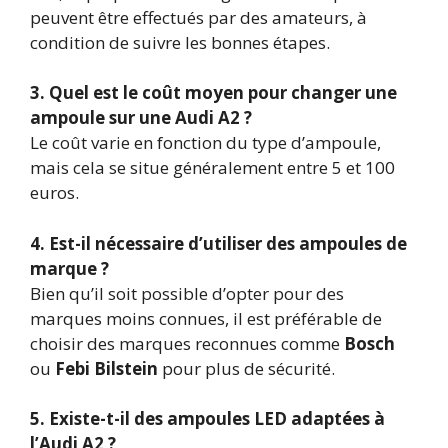
peuvent être effectués par des amateurs, à
condition de suivre les bonnes étapes.
3. Quel est le coût moyen pour changer une
ampoule sur une Audi A2 ?
Le coût varie en fonction du type d’ampoule,
mais cela se situe généralement entre 5 et 100
euros.
4. Est-il nécessaire d’utiliser des ampoules de
marque ?
Bien qu’il soit possible d’opter pour des
marques moins connues, il est préférable de
choisir des marques reconnues comme
Bosch
ou
Febi Bilstein
pour plus de sécurité.
5. Existe-t-il des ampoules LED adaptées à
l’Audi A2 ?