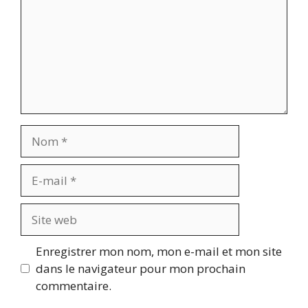
Nom
E-
mail
Site
web
Enregistrer mon nom, mon e-mail et mon site
dans le navigateur pour mon prochain
commentaire.