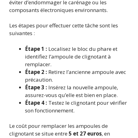
éviter d’endommager le carénage ou les
composants électroniques environnants.
Les étapes pour effectuer cette tâche sont les
suivantes :
Étape 1 :
Localisez le bloc du phare et
identifiez l’ampoule de clignotant à
remplacer.
Étape 2 :
Retirez l’ancienne ampoule avec
précaution.
Étape 3 :
Insérez la nouvelle ampoule,
assurez-vous qu’elle est bien en place.
Étape 4 :
Testez le clignotant pour vérifier
son fonctionnement.
Le coût pour remplacer les ampoules de
clignotant se situe entre
5 et 27 euros
, en