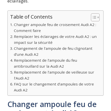
éclairages.
Table of Contents
Changer ampoule feu de croisement Audi A2 :
Comment faire
Remplacer les éclairages de votre Audi A2 : un
impact sur la sécurité
Changement de l’ampoule de feu clignotant
d’une Audi A2
Remplacement de l’ampoule du feu
antibrouillard sur la Audi A2
Remplacement de l’ampoule de veilleuse sur
l’Audi A2
FAQ sur le changement d’ampoules de votre
Audi A2
Changer ampoule feu de