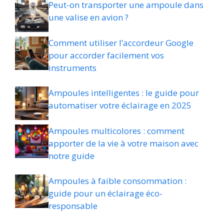
Peut-on transporter une ampoule dans
une valise en avion ?
Comment utiliser l’accordeur Google
pour accorder facilement vos
instruments
Ampoules intelligentes : le guide pour
automatiser votre éclairage en 2025
Ampoules multicolores : comment
apporter de la vie à votre maison avec
notre guide
Ampoules à faible consommation :
guide pour un éclairage éco-
responsable