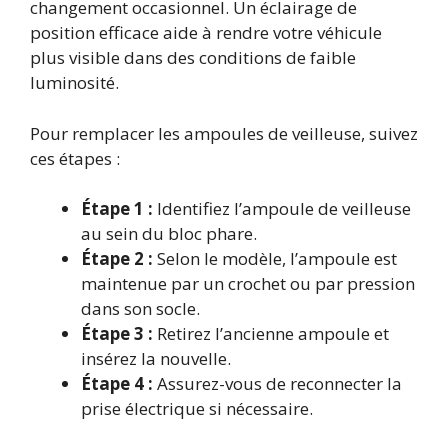
changement occasionnel. Un éclairage de
position efficace aide à rendre votre véhicule
plus visible dans des conditions de faible
luminosité.
Pour remplacer les ampoules de veilleuse, suivez
ces étapes :
Étape 1 :
Identifiez l’ampoule de veilleuse
au sein du bloc phare.
Étape 2 :
Selon le modèle, l’ampoule est
maintenue par un crochet ou par pression
dans son socle.
Étape 3 :
Retirez l’ancienne ampoule et
insérez la nouvelle.
Étape 4 :
Assurez-vous de reconnecter la
prise électrique si nécessaire.