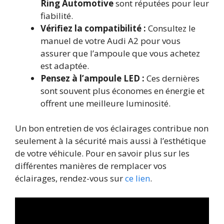
Ring Automotive
sont réputées pour leur
fiabilité.
Vérifiez la compatibilité :
Consultez le
manuel de votre Audi A2 pour vous
assurer que l’ampoule que vous achetez
est adaptée.
Pensez à l’ampoule LED :
Ces dernières
sont souvent plus économes en énergie et
offrent une meilleure luminosité.
Un bon entretien de vos éclairages contribue non
seulement à la sécurité mais aussi à l’esthétique
de votre véhicule. Pour en savoir plus sur les
différentes manières de remplacer vos
éclairages, rendez-vous sur
ce lien
.