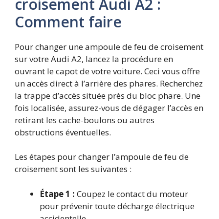
croisement Audi A2 :
Comment faire
Pour changer une ampoule de feu de croisement
sur votre Audi A2, lancez la procédure en
ouvrant le capot de votre voiture. Ceci vous offre
un accès direct à l’arrière des phares. Recherchez
la trappe d’accès située près du bloc phare. Une
fois localisée, assurez-vous de dégager l’accès en
retirant les cache-boulons ou autres
obstructions éventuelles.
Les étapes pour changer l’ampoule de feu de
croisement sont les suivantes :
Étape 1 :
Coupez le contact du moteur
pour prévenir toute décharge électrique
accidentelle.