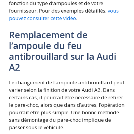
fonction du type d’ampoules et de votre
fournisseur. Pour des exemples détaillés,
vous
pouvez consulter cette vidéo
.
Remplacement de
l’ampoule du feu
antibrouillard sur la Audi
A2
Le changement de l’ampoule antibrouillard peut
varier selon la finition de votre Audi A2. Dans
certains cas, il pourrait être nécessaire de retirer
le pare-choc, alors que dans d’autres, l’opération
pourrait être plus simple. Une bonne méthode
sans démontage du pare-choc implique de
passer sous le véhicule.